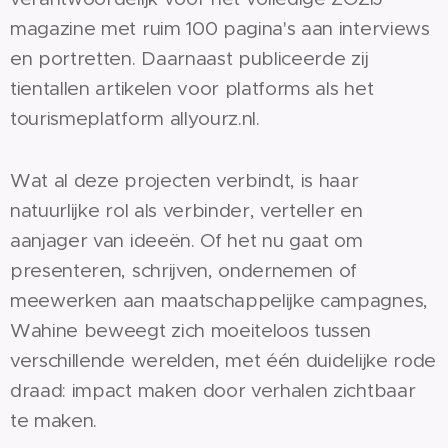
magazine met ruim 100 pagina's aan interviews
en portretten. Daarnaast publiceerde zij
tientallen artikelen voor platforms als het
tourismeplatform allyourz.nl.
Wat al deze projecten verbindt, is haar
natuurlijke rol als verbinder, verteller en
aanjager van ideeën. Of het nu gaat om
presenteren, schrijven, ondernemen of
meewerken aan maatschappelijke campagnes,
Wahine beweegt zich moeiteloos tussen
verschillende werelden, met één duidelijke rode
draad: impact maken door verhalen zichtbaar
te maken.