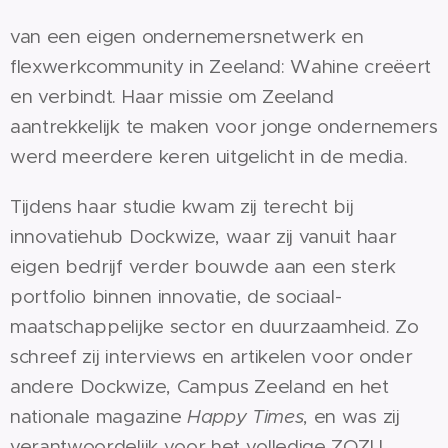
van een eigen ondernemersnetwerk en
flexwerkcommunity in Zeeland: Wahine creëert
en verbindt. Haar missie om Zeeland
aantrekkelijk te maken voor jonge ondernemers
werd meerdere keren uitgelicht in de media.
Tijdens haar studie kwam zij terecht bij
innovatiehub Dockwize, waar zij vanuit haar
eigen bedrijf verder bouwde aan een sterk
portfolio binnen innovatie, de sociaal-
maatschappelijke sector en duurzaamheid. Zo
schreef zij interviews en artikelen voor onder
andere Dockwize, Campus Zeeland en het
nationale magazine
Happy Times
, en was zij
verantwoordelijk voor het volledige ZOZIJ