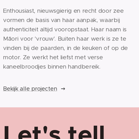
Enthousiast, nieuwsgierig en recht door zee
vormen de basis van haar aanpak, waarbij
authenticiteit altijd vooropstaat. Haar naam is
Māori voor 'vrouw'. Buiten haar werk is ze te
vinden bij de paarden, in de keuken of op de
motor. Ze werkt het liefst met verse
kaneelbroodjes binnen handbereik.
Bekijk alle projecten
Let's tell