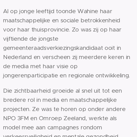
Al op jonge leeftijd toonde Wahine haar
maatschappelijke en sociale betrokkenheid
voor haar thuisprovincie. Zo was zij op haar
vijftiende de jongste
gemeenteraadsverkiezingskandidaat ooit in
Nederland en verscheen zij meerdere keren in
de media met haar visie op
jongerenparticipatie en regionale ontwikkeling.
Die zichtbaarheid groeide al snel uit tot een
bredere rol in media en maatschappelijke
projecten. Ze was te horen op onder andere
NPO 3FM en Omroep Zeeland, werkte als
model mee aan campagnes rondom
verkeersveiligheid en mentale gezondheid