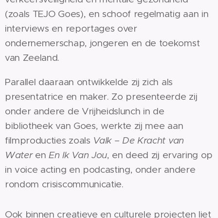
(zoals TEJO Goes), en schoof regelmatig aan in
interviews en reportages over
ondernemerschap, jongeren en de toekomst
van Zeeland.
Parallel daaraan ontwikkelde zij zich als
presentatrice en maker. Zo presenteerde zij
onder andere de Vrijheidslunch in de
bibliotheek van Goes, werkte zij mee aan
filmproducties zoals
Valk – De Kracht van
Water
en
En Ik Van Jou
, en deed zij ervaring op
in voice acting en podcasting, onder andere
rondom crisiscommunicatie.
Ook binnen creatieve en culturele projecten liet