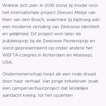
Wahine zich zien. In 2019 stond zij model voor
het internationale project
Zeeuws Meisje
van
Rem van den Bosch, waarmee zij bijdroeg aan
een moderne vertaling van Zeeuwse identiteit
en gelijkheid. Dit project won later de
publieksprijs bij de Zeeuwse Pioniersprijs en
werd gepresenteerd op onder andere het
WEFTA-congres in Rotterdam en Mississipi,
USA.
Ondernemerschap loopt als een rode draad
door haar verhaal. Van jonge initiatieven zoals
een camperverhuurproject dat landelijke
aandacht kreeg, tot het opzetten