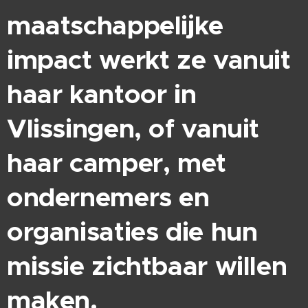
maatschappelijke
impact werkt ze vanuit
haar kantoor in
Vlissingen, of vanuit
haar camper, met
ondernemers en
organisaties die hun
missie zichtbaar willen
maken.