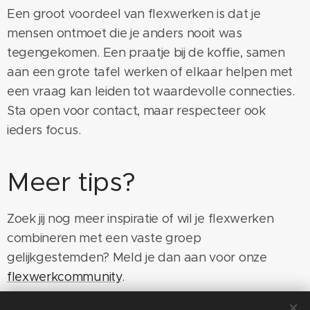
Een groot voordeel van flexwerken is dat je
mensen ontmoet die je anders nooit was
tegengekomen. Een praatje bij de koffie, samen
aan een grote tafel werken of elkaar helpen met
een vraag kan leiden tot waardevolle connecties.
Sta open voor contact, maar respecteer ook
ieders focus.
Meer tips?
Zoek jij nog meer inspiratie of wil je flexwerken
combineren met een vaste groep
gelijkgestemden? Meld je dan aan voor onze
flexwerkcommunity
.