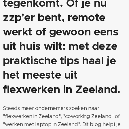
tegenkomt. Of je nu
zzp'er bent, remote
werkt of gewoon eens
uit huis wilt: met deze
praktische tips haal je
het meeste uit
flexwerken in Zeeland.
Steeds meer ondernemers zoeken naar
"flexwerken in Zeeland", "coworking Zeeland" of
"werken met laptop in Zeeland". Dit blog helpt je