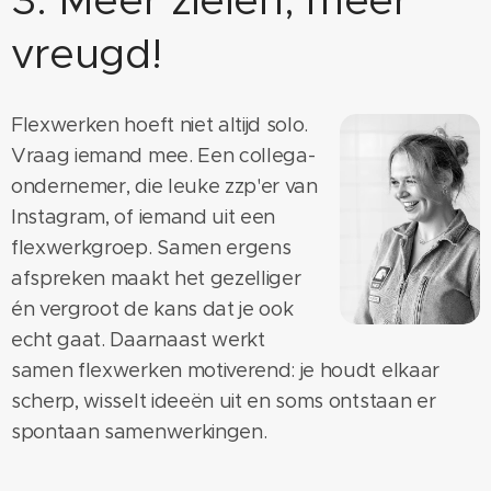
vreugd!
Flexwerken hoeft niet altijd solo.
Vraag iemand mee. Een collega-
ondernemer, die leuke zzp'er van
Instagram, of iemand uit een
flexwerkgroep. Samen ergens
afspreken maakt het gezelliger
én vergroot de kans dat je ook
echt gaat. Daarnaast werkt
samen flexwerken motiverend: je houdt elkaar
scherp, wisselt ideeën uit en soms ontstaan er
spontaan samenwerkingen.