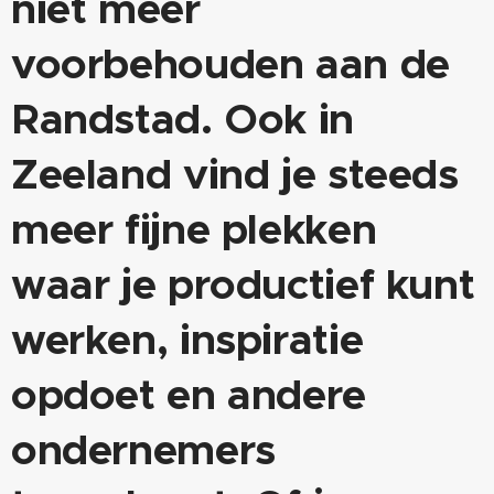
niet meer
voorbehouden aan de
Randstad. Ook in
Zeeland vind je steeds
meer fijne plekken
waar je productief kunt
werken, inspiratie
opdoet en andere
ondernemers