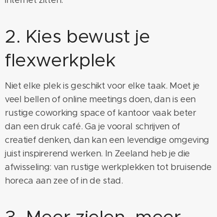
internet zitten.
2. Kies bewust je
flexwerkplek
Niet elke plek is geschikt voor elke taak. Moet je
veel bellen of online meetings doen, dan is een
rustige coworking space of kantoor vaak beter
dan een druk café. Ga je vooral schrijven of
creatief denken, dan kan een levendige omgeving
juist inspirerend werken. In Zeeland heb je die
afwisseling: van rustige werkplekken tot bruisende
horeca aan zee of in de stad.
3. Meer zielen, meer