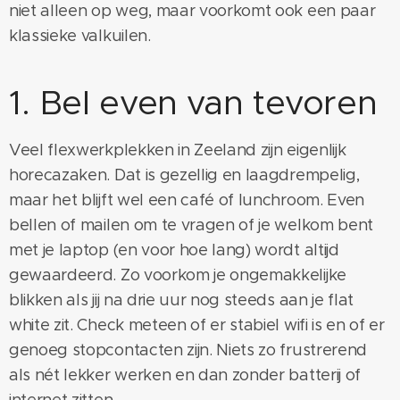
niet alleen op weg, maar voorkomt ook een paar
klassieke valkuilen.
1. Bel even van tevoren
Veel flexwerkplekken in Zeeland zijn eigenlijk
horecazaken. Dat is gezellig en laagdrempelig,
maar het blijft wel een café of lunchroom. Even
bellen of mailen om te vragen of je welkom bent
met je laptop (en voor hoe lang) wordt altijd
gewaardeerd. Zo voorkom je ongemakkelijke
blikken als jij na drie uur nog steeds aan je flat
white zit. Check meteen of er stabiel wifi is en of er
genoeg stopcontacten zijn. Niets zo frustrerend
als nét lekker werken en dan zonder batterij of