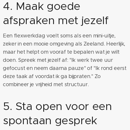
4. Maak goede
afspraken met jezelf
Een flexwerkdag voelt soms als een mini-uitje,
zeker in een mooie omgeving als Zeeland. Heerlijk,
maar het helpt om vooraf te bepalen wat je wilt
doen. Spreek met jezelf af: "Ik werk twee uur
gefocust en neem daarna pauze" of "Ik rond eerst
deze taak af voordat ik ga bijpraten." Zo
combineer je vrijheid met structuur.
5. Sta open voor een
spontaan gesprek